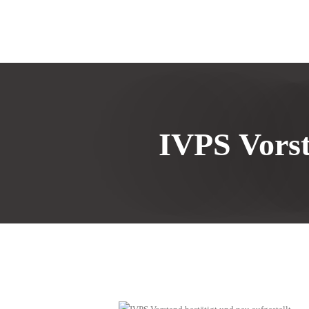
IVPS Vorst