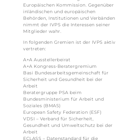
Europäischen Kommission. Gegenüber
inländischen und europäischen
Behörden, Institutionen und Verbänden
nimmt der IVPS die Interessen seiner
Mitglieder wahr.
In folgenden Gremien ist der IVPS aktiv
vertreten:
A+A Ausstellerbeirat
A+A Kongress-Beratergremium
Basi Bundesarbeitsgemeinschaft für
Sicherheit und Gesundheit bei der
Arbeit
Beratergruppe PSA beim
Bundesministerium für Arbeit und
Soziales (BMAS)
European Safety Federation (ESF)
VDSI – Verband für Sicherheit,
Gesundheit und Umweltschutz bei der
Arbeit
ECLASS – Datenstandard für die