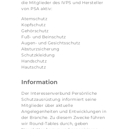
die Mitglieder des IVPS und Hersteller
von PSA aktiv:
Atemschutz
Kopfschutz
Gehörschutz
Fuß- und Beinschutz
Augen- und Gesichtsschutz
Absturzsicherung
Schutzkleidung
Handschutz
Hautschutz
Information
Der Interessenverbund Persönliche
Schutzausrüstung informiert seine
Mitglieder über aktuelle
Angelegenheiten und Entwicklungen in
der Branche. Zu diesem Zwecke führen
wir Round-Tables durch, geben