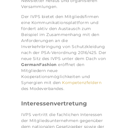
Newsletter heraus und organisieren
Versammlungen.
Der IVPS bietet den Mitgliedsfirmen
eine Kommunikationsplattform und
fördert aktiv den Austausch zum
Beispiel im Zusammenhang mit den
Anforderungen an die
Inverkehrbringung von Schutzkleidung
nach der PSA-Verordnung 2016/425. Der
neue Sitz des IVPS unter dem Dach von
German
Fashion
eröffnet den
Mitgliedern neue
Kooperationsmöglichkeiten und
Synergien mit den
Kompetenzfeldern
des Modeverbandes.
Interessenvertretung
IVPS vertritt die fachlichen Interessen
der Mitgliedsunternehmen gegenüber
dem nationalen Gesetzgeber sowie der