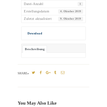
Datei-Anzahl
1
Erstellungsdatum
4. Oktober 2019
Zuletzt aktualisiert
9. Oktober 2019
Download
Beschreibung
SHARE
You May Also Like