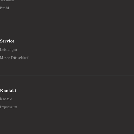
Vorstand
Profil
Service
Leistungen
Messe Düsseldorf
Kontakt
Kontakt
Impressum