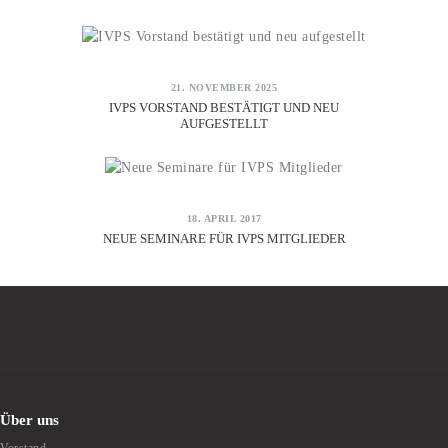
21. NOVEMBER 2025
IVPS VORSTAND BESTÄTIGT UND NEU
AUFGESTELLT
18. APRIL 2017
NEUE SEMINARE FÜR IVPS MITGLIEDER
Über uns