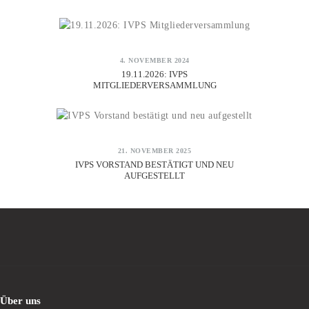
4. NOVEMBER 2024
19.11.2026: IVPS
MITGLIEDERVERSAMMLUNG
21. NOVEMBER 2025
IVPS VORSTAND BESTÄTIGT UND NEU
AUFGESTELLT
Über uns