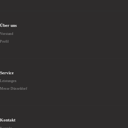
Über uns
Vorstand
Profil
Service
Leistungen
Messe Düsseldorf
Kontakt