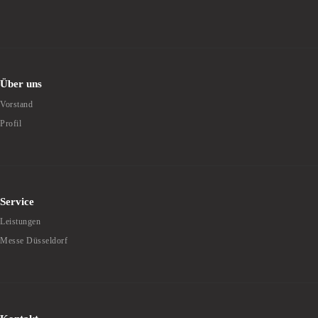
Über uns
Vorstand
Profil
Service
Leistungen
Messe Düsseldorf