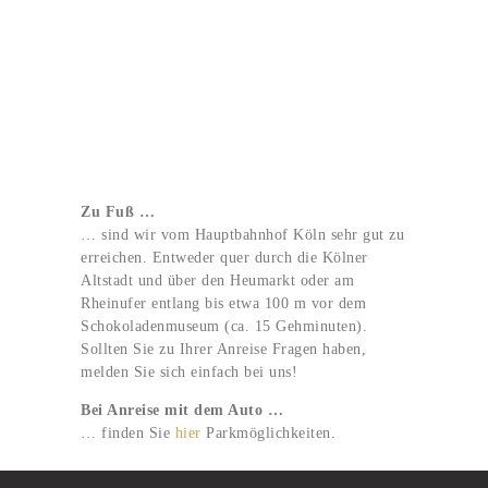
Zu Fuß …
… sind wir vom Hauptbahnhof Köln sehr gut zu
erreichen. Entweder quer durch die Kölner
Altstadt und über den Heumarkt oder am
Rheinufer entlang bis etwa 100 m vor dem
Schokoladenmuseum (ca. 15 Gehminuten).
Sollten Sie zu Ihrer Anreise Fragen haben,
melden Sie sich einfach bei uns!
Bei Anreise mit dem Auto …
… finden Sie
hier
Parkmöglichkeiten.